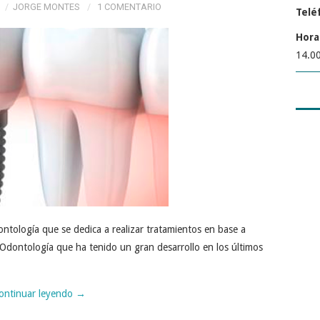
JORGE MONTES
1 COMENTARIO
Telé
Hora
14.00
ontología que se dedica a realizar tratamientos en base a
 Odontología que ha tenido un gran desarrollo en los últimos
ontinuar leyendo
→