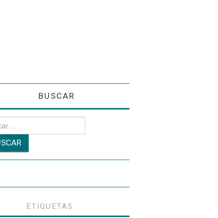
BUSCAR
r
ETIQUETAS