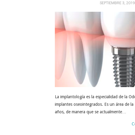
SEPTIEMBRE 3, 2019
La implantología es la especialidad de la Od
implantes oseointegrados. Es un área de la
años, de manera que se actualmente…
C