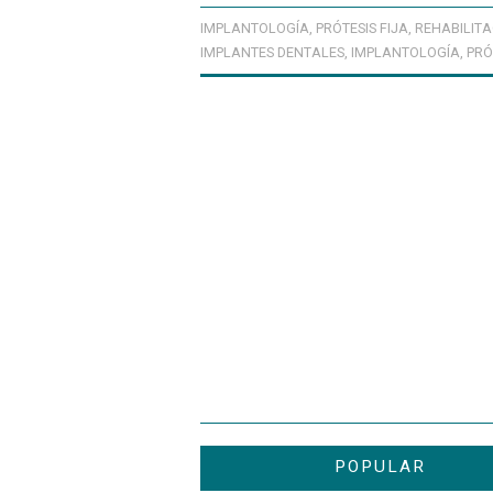
IMPLANTOLOGÍA
,
PRÓTESIS FIJA
,
REHABILIT
IMPLANTES DENTALES
,
IMPLANTOLOGÍA
,
PRÓ
POPULAR