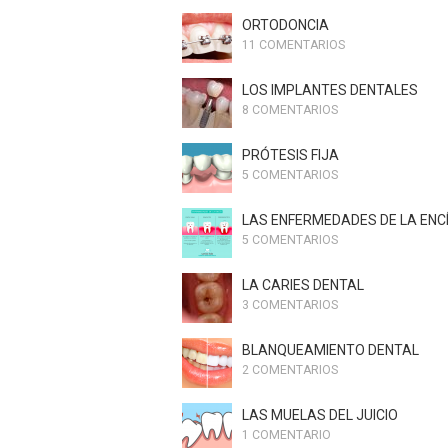
ORTODONCIA
11 COMENTARIOS
LOS IMPLANTES DENTALES
8 COMENTARIOS
PRÓTESIS FIJA
5 COMENTARIOS
LAS ENFERMEDADES DE LA ENC
5 COMENTARIOS
LA CARIES DENTAL
3 COMENTARIOS
BLANQUEAMIENTO DENTAL
2 COMENTARIOS
LAS MUELAS DEL JUICIO
1 COMENTARIO