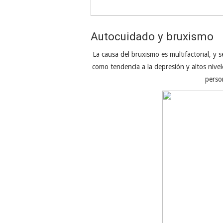
Autocuidado y bruxismo
La causa del bruxismo es multifactorial, y s
como tendencia a la depresión y altos nive
perso