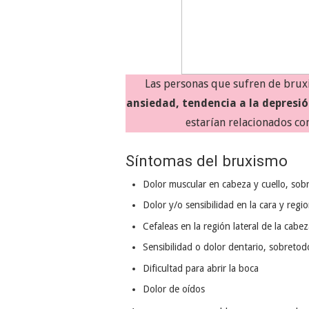
Las personas que sufren de brux
ansiedad, tendencia a la depresió
estarían relacionados co
Síntomas del bruxismo
Dolor muscular en cabeza y cuello, so
Dolor y/o sensibilidad en la cara y reg
Cefaleas en la región lateral de la cabe
Sensibilidad o dolor dentario, sobretod
Dificultad para abrir la boca
Dolor de oídos