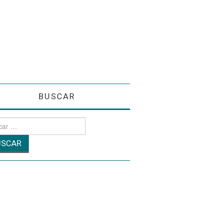
BUSCAR
r