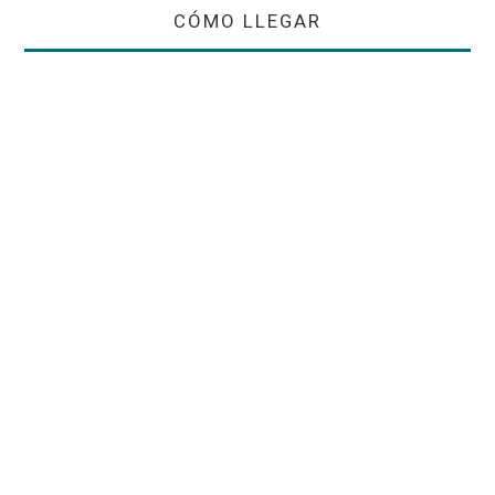
CÓMO LLEGAR