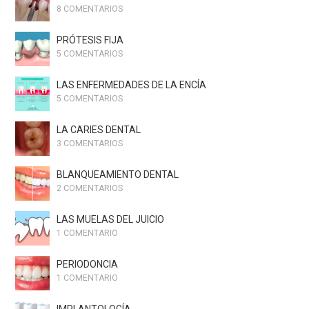
8 COMENTARIOS
PRÓTESIS FIJA
5 COMENTARIOS
LAS ENFERMEDADES DE LA ENCÍA
5 COMENTARIOS
LA CARIES DENTAL
3 COMENTARIOS
BLANQUEAMIENTO DENTAL
2 COMENTARIOS
LAS MUELAS DEL JUICIO
1 COMENTARIO
PERIODONCIA
1 COMENTARIO
IMPLANTOLOGÍA