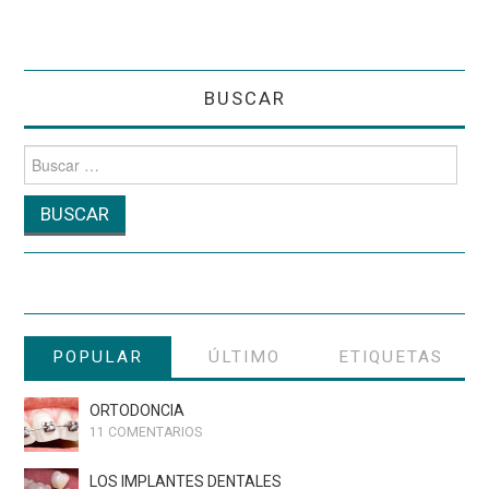
BUSCAR
Buscar
por:
POPULAR
ÚLTIMO
ETIQUETAS
ORTODONCIA
11 COMENTARIOS
LOS IMPLANTES DENTALES