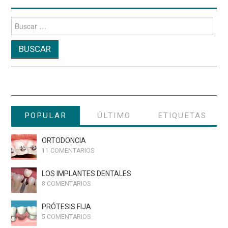
Buscar
por:
POPULAR
ÚLTIMO
ETIQUETAS
ORTODONCIA
11 COMENTARIOS
LOS IMPLANTES DENTALES
8 COMENTARIOS
PRÓTESIS FIJA
5 COMENTARIOS