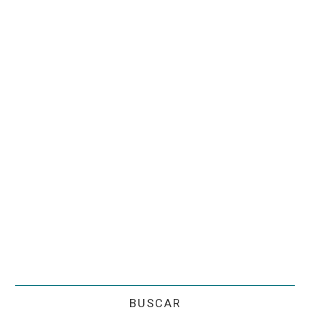
BUSCAR