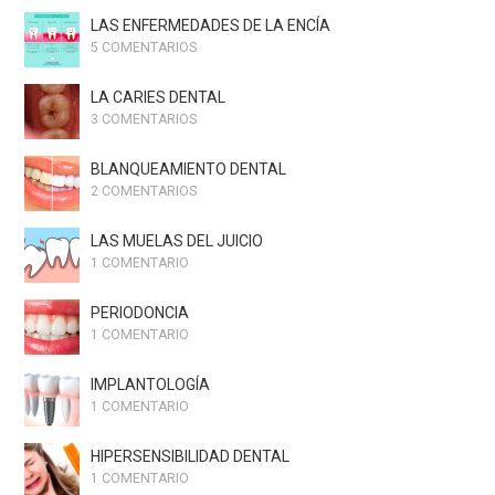
LAS ENFERMEDADES DE LA ENCÍA
5 COMENTARIOS
LA CARIES DENTAL
3 COMENTARIOS
BLANQUEAMIENTO DENTAL
2 COMENTARIOS
LAS MUELAS DEL JUICIO
1 COMENTARIO
PERIODONCIA
1 COMENTARIO
IMPLANTOLOGÍA
1 COMENTARIO
HIPERSENSIBILIDAD DENTAL
1 COMENTARIO