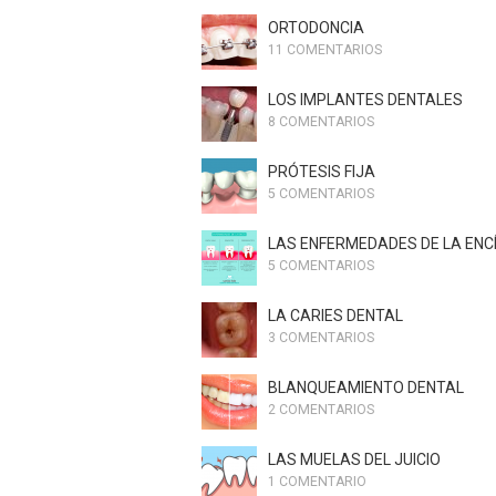
ORTODONCIA
11 COMENTARIOS
LOS IMPLANTES DENTALES
8 COMENTARIOS
PRÓTESIS FIJA
5 COMENTARIOS
LAS ENFERMEDADES DE LA ENC
5 COMENTARIOS
LA CARIES DENTAL
3 COMENTARIOS
BLANQUEAMIENTO DENTAL
2 COMENTARIOS
LAS MUELAS DEL JUICIO
1 COMENTARIO