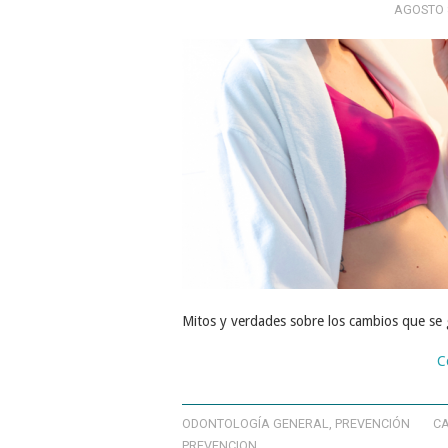
AGOSTO 8
Mitos y verdades sobre los cambios que se
C
ODONTOLOGÍA GENERAL
,
PREVENCIÓN
CA
PREVENCION