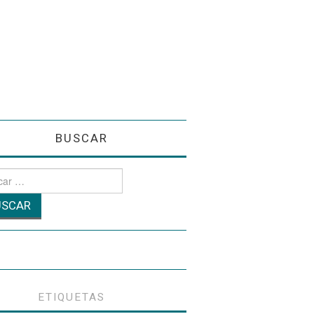
BUSCAR
r
ETIQUETAS