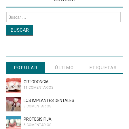
Buscar
por:
POPULAR
ÚLTIMO
ETIQUETAS
ORTODONCIA
11 COMENTARIOS
LOS IMPLANTES DENTALES
8 COMENTARIOS
PRÓTESIS FIJA
5 COMENTARIOS