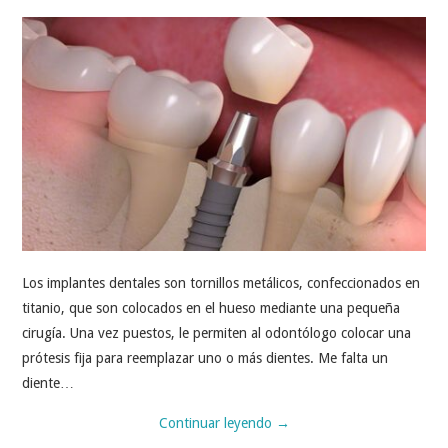
Los implantes dentales son tornillos metálicos, confeccionados en
titanio, que son colocados en el hueso mediante una pequeña
cirugía. Una vez puestos, le permiten al odontólogo colocar una
prótesis fija para reemplazar uno o más dientes. Me falta un
diente…
Continuar leyendo
→