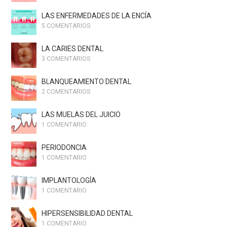
LAS ENFERMEDADES DE LA ENCÍA
5 COMENTARIOS
LA CARIES DENTAL
3 COMENTARIOS
BLANQUEAMIENTO DENTAL
2 COMENTARIOS
LAS MUELAS DEL JUICIO
1 COMENTARIO
PERIODONCIA
1 COMENTARIO
IMPLANTOLOGÍA
1 COMENTARIO
HIPERSENSIBILIDAD DENTAL
1 COMENTARIO