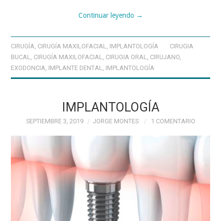
Continuar leyendo
→
CIRUGÍA
,
CIRUGÍA MAXILOFACIAL
,
IMPLANTOLOGÍA
CIRUGIA
BUCAL
,
CIRUGÍA MAXILOFACIAL
,
CIRUGIA ORAL
,
CIRUJANO
,
EXODONCIA
,
IMPLANTE DENTAL
,
IMPLANTOLOGÍA
IMPLANTOLOGÍA
SEPTIEMBRE 3, 2019
JORGE MONTES
1 COMENTARIO