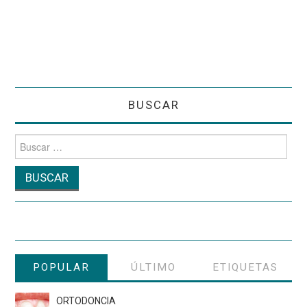
BUSCAR
Buscar
por:
POPULAR
ÚLTIMO
ETIQUETAS
ORTODONCIA