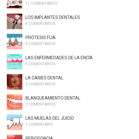
11 COMENTARIOS
LOS IMPLANTES DENTALES
8 COMENTARIOS
PRÓTESIS FIJA
5 COMENTARIOS
LAS ENFERMEDADES DE LA ENCÍA
5 COMENTARIOS
LA CARIES DENTAL
3 COMENTARIOS
BLANQUEAMIENTO DENTAL
2 COMENTARIOS
LAS MUELAS DEL JUICIO
1 COMENTARIO
PERIODONCIA