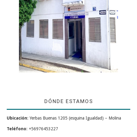
DÓNDE ESTAMOS
Ubicación
: Yerbas Buenas 1205 (esquina Igualdad) – Molina
Teléfono
: +56976453227