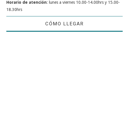
Horario de atención
: lunes a viernes 10.00-14.00hrs y 15.00-
18.30hrs
CÓMO LLEGAR