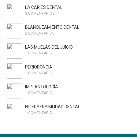
LA CARIES DENTAL
3 COMENTARIOS
BLANQUEAMIENTO DENTAL
2 COMENTARIOS
LAS MUELAS DEL JUICIO
1 COMENTARIO
PERIODONCIA
1 COMENTARIO
IMPLANTOLOGÍA
1 COMENTARIO
HIPERSENSIBILIDAD DENTAL
1 COMENTARIO