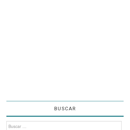
BUSCAR
Buscar
por: