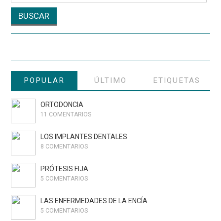
POPULAR
ÚLTIMO
ETIQUETAS
ORTODONCIA
11 COMENTARIOS
LOS IMPLANTES DENTALES
8 COMENTARIOS
PRÓTESIS FIJA
5 COMENTARIOS
LAS ENFERMEDADES DE LA ENCÍA
5 COMENTARIOS