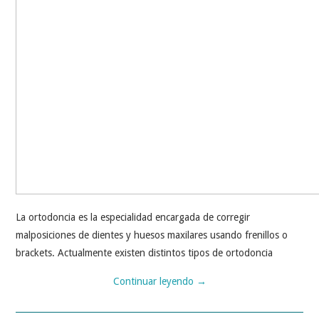
La ortodoncia es la especialidad encargada de corregir
malposiciones de dientes y huesos maxilares usando frenillos o
brackets. Actualmente existen distintos tipos de ortodoncia
Continuar leyendo
→