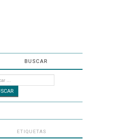
BUSCAR
r
ETIQUETAS