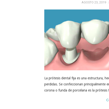
AGOSTO 23, 2019
La prótesis dental fija es una estructura, 
perdidas. Se confeccionan principalmente e
corona o funda de porcelana es la prótesis 
C