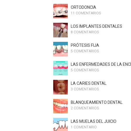
ORTODONCIA
11 COMENTARIOS
LOS IMPLANTES DENTALES
8 COMENTARIOS
PRÓTESIS FIJA
5 COMENTARIOS
LAS ENFERMEDADES DE LA ENC
5 COMENTARIOS
LA CARIES DENTAL
3 COMENTARIOS
BLANQUEAMIENTO DENTAL
2 COMENTARIOS
LAS MUELAS DEL JUICIO
1 COMENTARIO